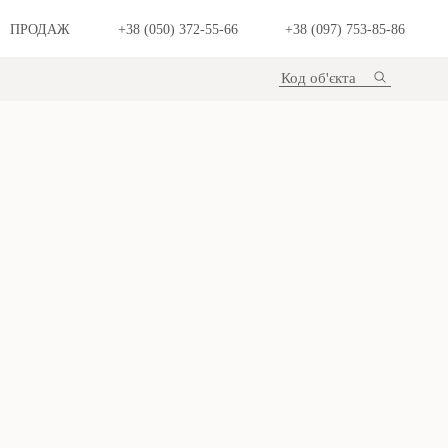
ПРОДАЖ
+38 (050) 372-55-66
+38 (097) 753-85-86