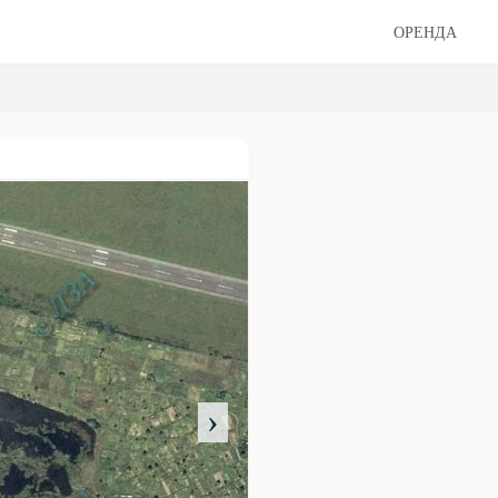
ОРЕНДА