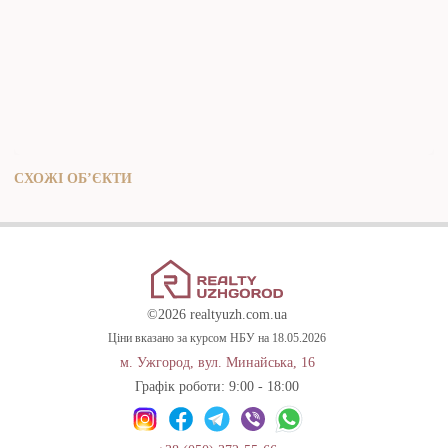
СХОЖІ ОБ’ЄКТИ
©2026 realtyuzh.com.ua
Ціни вказано за курсом НБУ на 18.05.2026
м. Ужгород, вул. Минайська, 16
Графік роботи: 9:00 - 18:00